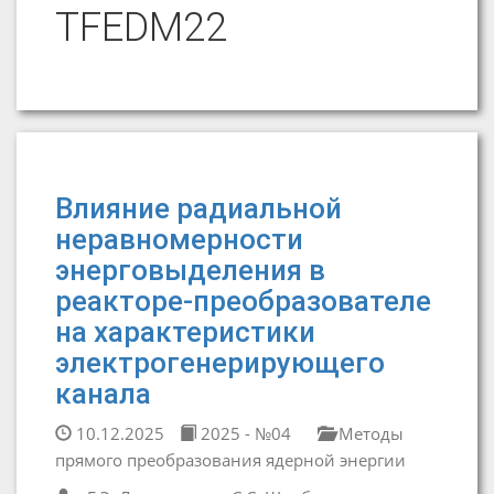
TFEDM22
Влияние радиальной
неравномерности
энерговыделения в
реакторе-преобразователе
на характеристики
электрогенерирующего
канала
10.12.2025
2025 - №04
Методы
прямого преобразования ядерной энергии