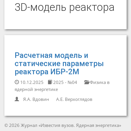
3D-модель реактора
Расчетная модель и
статические параметры
реактора ИБР-2М
10.12.2025
2025 - №04
Физика в
ядерной энергетике
Я.А. Вдовин
А.Е. Верхоглядов
© 2026 Журнал «Известия вузов. Ядерная энергетика»