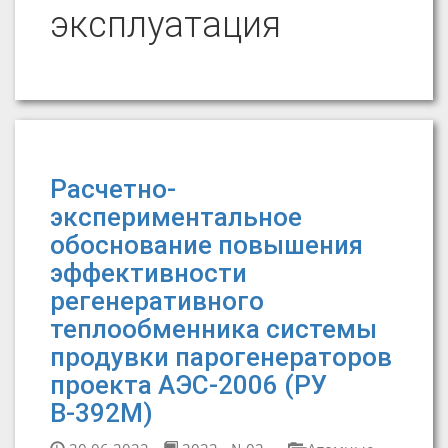
эксплуатация
Расчетно-
экспериментальное
обоснование повышения
эффективности
регенеративного
теплообменника системы
продувки парогенераторов
проекта АЭС-2006 (РУ
В-392М)