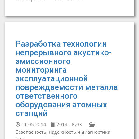
Разработка технологии
непрерывного акустико-
эмиссионного
мониторинга
эксплуатационной
повреждаемости металла
ответственного
оборудования атомных
станций
11.05.2014
2014 - №03
Безопасность, надежность и диагностика