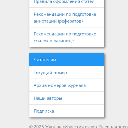
Правила оформления статей
Рекомендации по подготовке
аннотаций (рефератов)
Рекомендации по подготовке
ссылок в латинице
Читателям
Текущий номер
Архив номеров журнала
Наши авторы
Подписка
© 2026 Журнал «Известия вузов. Ядерная энер