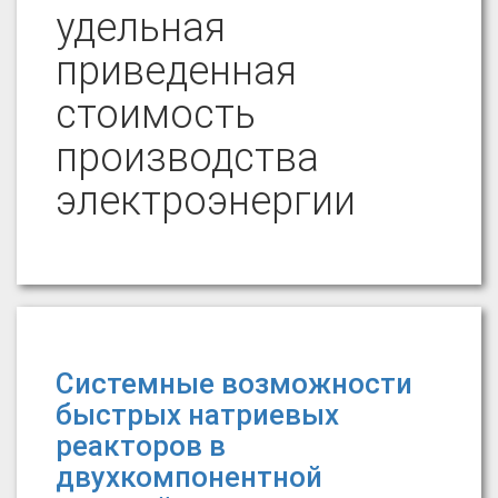
удельная
приведенная
стоимость
производства
электроэнергии
Системные возможности
быстрых натриевых
реакторов в
двухкомпонентной