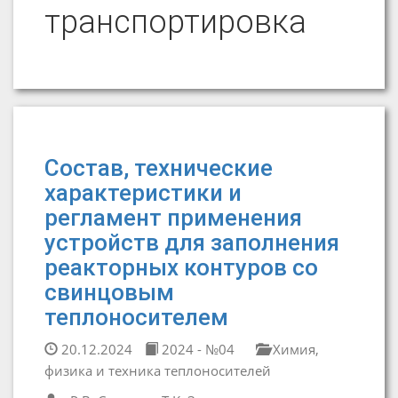
транспортировка
Состав, технические
характеристики и
регламент применения
устройств для заполнения
реакторных контуров со
свинцовым
теплоносителем
20.12.2024
2024 - №04
Химия,
физика и техника теплоносителей