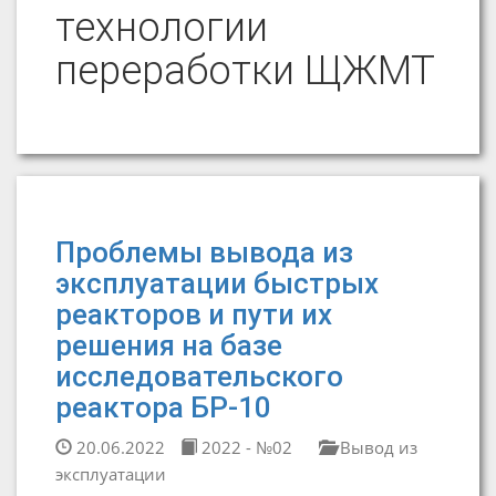
технологии
переработки ЩЖМТ
Проблемы вывода из
эксплуатации быстрых
реакторов и пути их
решения на базе
исследовательского
реактора БР-10
20.06.2022
2022 - №02
Вывод из
эксплуатации