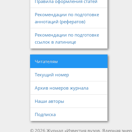
Правила оформления статей
Рекомендации по подготовке
аннотаций (рефератов)
Рекомендации по подготовке
ссылок в латинице
Читателям
Текущий номер
Архив номеров журнала
Наши авторы
Подписка
© 2026 Журнал «Известия вузов. Ядерная энер