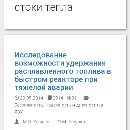
стоки тепла
Исследование
возможности удержания
расплавленного топлива в
быстром реакторе при
тяжелой аварии
29.05.2014
2014 - №01
Безопасность, надежность и диагностика
ЯЭУ
М.В. Кащеев
Ю.М. Ашурко