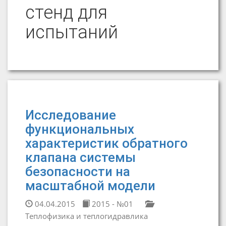
стенд для
испытаний
Исследование
функциональных
характеристик обратного
клапана системы
безопасности на
масштабной модели
04.04.2015
2015 - №01
Теплофизика и теплогидравлика