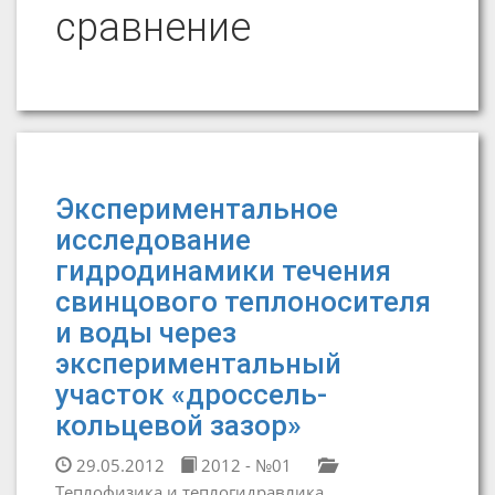
сравнение
Экспериментальное
исследование
гидродинамики течения
свинцового теплоносителя
и воды через
экспериментальный
участок «дроссель-
кольцевой зазор»
29.05.2012
2012 - №01
Теплофизика и теплогидравлика