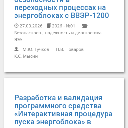
переходных процессах на
энергоблоках с ВВЭР-1200
27.03.2026
2026 - №01
Безопасность, надежность и диагностика
ЯЭУ
М.Ю. Тучков
П.В. Поваров
К.С. Мысин
Разработка и валидация
программного средства
«Интерактивная процедура
пуска энергоблока» в