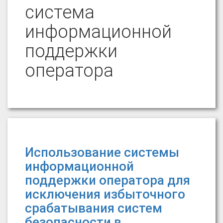
система
информационной
поддержки
оператора
Использование системы
информационной
поддержки оператора для
исключения избыточного
срабатывания систем
безопасности в