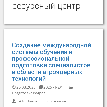
ресурсный центр
Создание международной
системы обучения и
профессиональной
подготовки специалистов
в области агроядерных
технологий
25.03.2025
2025 - №01
Подготовка кадров
А.В. Панов
Г.В. Козьмин