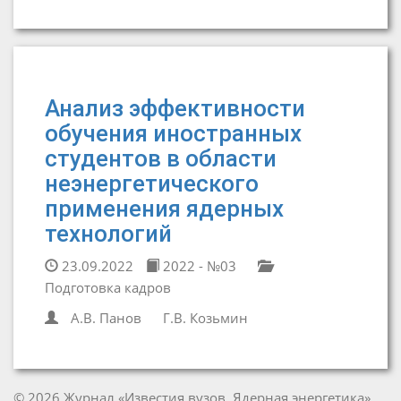
Анализ эффективности
обучения иностранных
студентов в области
неэнергетического
применения ядерных
технологий
23.09.2022
2022 - №03
Подготовка кадров
А.В. Панов
Г.В. Козьмин
© 2026 Журнал «Известия вузов. Ядерная энергетика»