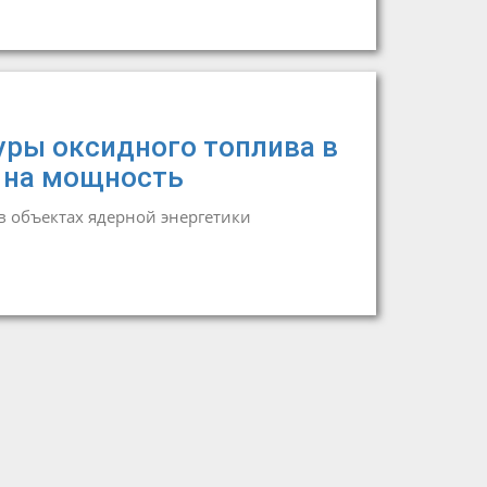
ры оксидного топлива в
 на мощность
 объектах ядерной энергетики