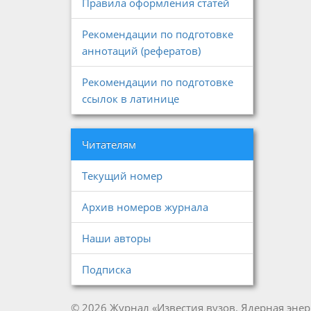
Правила оформления статей
Рекомендации по подготовке
аннотаций (рефератов)
Рекомендации по подготовке
ссылок в латинице
Читателям
Текущий номер
Архив номеров журнала
Наши авторы
Подписка
© 2026 Журнал «Известия вузов. Ядерная энер