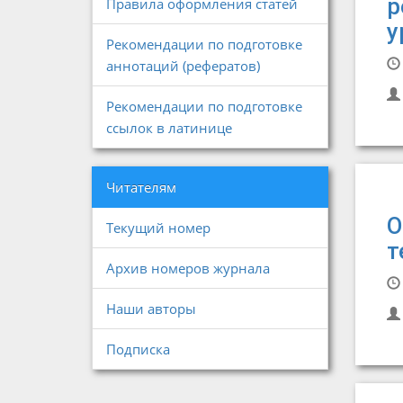
р
Правила оформления статей
у
Рекомендации по подготовке
аннотаций (рефератов)
Рекомендации по подготовке
ссылок в латинице
Читателям
О
Текущий номер
т
Архив номеров журнала
Наши авторы
Подписка