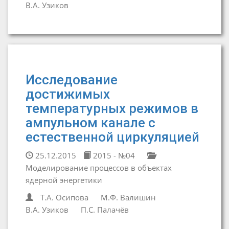
В.А. Узиков
Исследование
достижимых
температурных режимов в
ампульном канале с
естественной циркуляцией
25.12.2015
2015 - №04
Моделирование процессов в объектах
ядерной энергетики
Т.А. Осипова
М.Ф. Валишин
В.А. Узиков
П.С. Палачёв