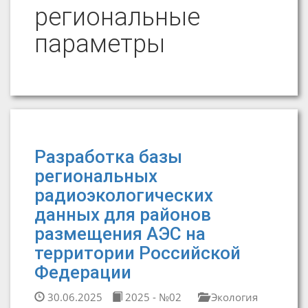
региональные
параметры
Разработка базы
региональных
радиоэкологических
данных для районов
размещения АЭС на
территории Российской
Федерации
30.06.2025
2025 - №02
Экология