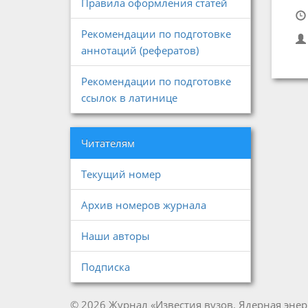
Правила оформления статей
Рекомендации по подготовке
аннотаций (рефератов)
Рекомендации по подготовке
ссылок в латинице
Читателям
Текущий номер
Архив номеров журнала
Наши авторы
Подписка
© 2026 Журнал «Известия вузов. Ядерная энер