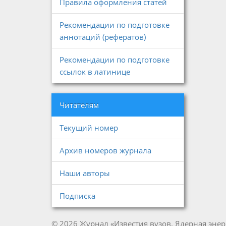
Правила оформления статей
Рекомендации по подготовке
аннотаций (рефератов)
Рекомендации по подготовке
ссылок в латинице
Читателям
Текущий номер
Архив номеров журнала
Наши авторы
Подписка
© 2026 Журнал «Известия вузов. Ядерная энер