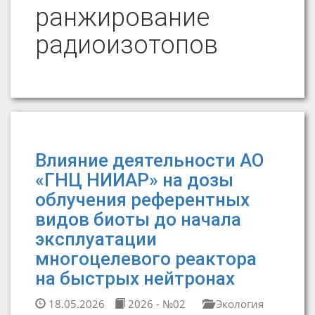
ранжирование
радиоизотопов
Влияние деятельности АО
«ГНЦ НИИАР» на дозы
облучения референтных
видов биоты до начала
эксплуатации
многоцелевого реактора
на быстрых нейтронах
18.05.2026
2026 - №02
Экология