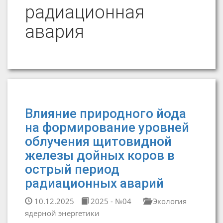
радиационная
авария
Влияние природного йода
на формирование уровней
облучения щитовидной
железы дойных коров в
острый период
радиационных аварий
10.12.2025
2025 - №04
Экология
ядерной энергетики