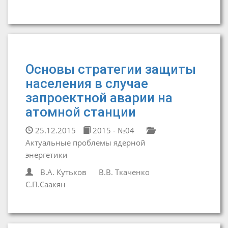
Основы стратегии защиты
населения в случае
запроектной аварии на
атомной станции
25.12.2015
2015 - №04
Актуальные проблемы ядерной
энергетики
В.А. Кутьков
В.В. Ткаченко
С.П.Саакян