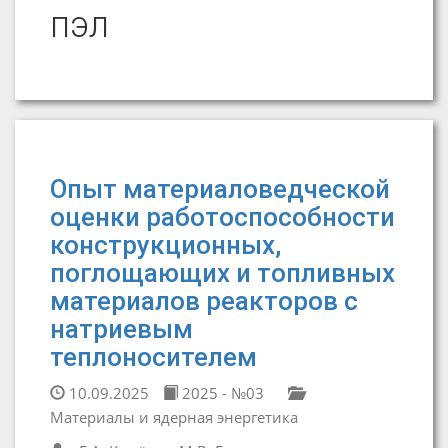
пэл
Опыт материаловедческой
оценки работоспособности
конструкционных,
поглощающих и топливных
материалов реакторов с
натриевым
теплоносителем
10.09.2025
2025 - №03
Материалы и ядерная энергетика