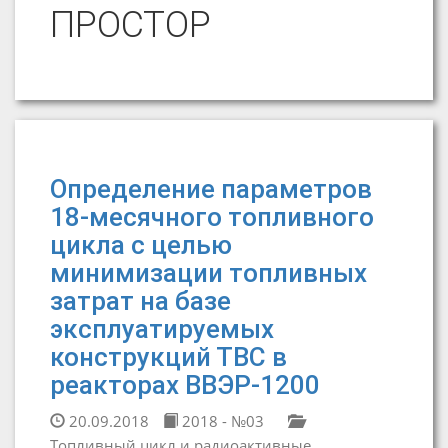
ПРОСТОР
Определение параметров
18-месячного топливного
цикла с целью
минимизации топливных
затрат на базе
эксплуатируемых
конструкций ТВС в
реакторах ВВЭР-1200
20.09.2018
2018 - №03
Топливный цикл и радиоактивные