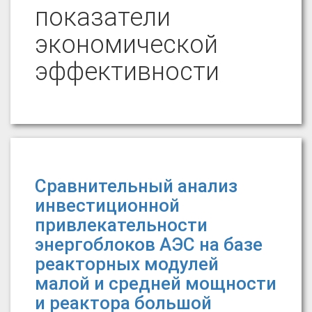
показатели
экономической
эффективности
Сравнительный анализ
инвестиционной
привлекательности
энергоблоков АЭС на базе
реакторных модулей
малой и средней мощности
и реактора большой