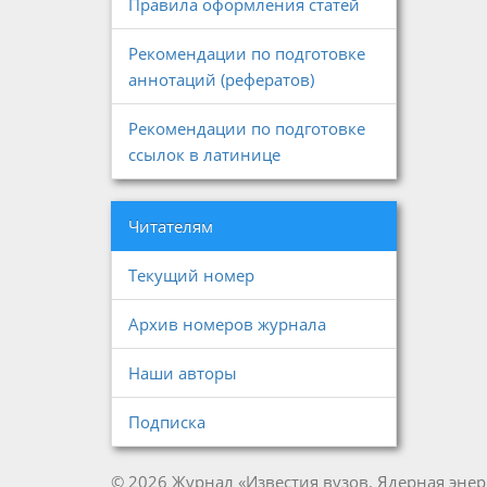
Правила оформления статей
Рекомендации по подготовке
аннотаций (рефератов)
Рекомендации по подготовке
ссылок в латинице
Читателям
Текущий номер
Архив номеров журнала
Наши авторы
Подписка
© 2026 Журнал «Известия вузов. Ядерная энер