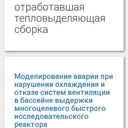
отработавшая
тепловыделяющая
сборка
Моделирование аварии при
нарушении охлаждения и
отказе систем вентиляции
в бассейне выдержки
многоцелевого быстрого
исследовательского
реактора