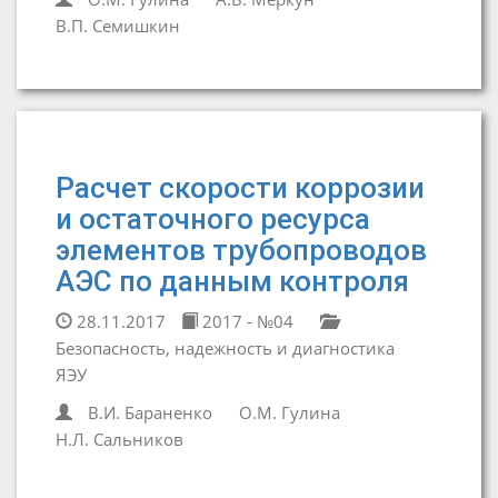
В.П. Семишкин
Расчет скорости коррозии
и остаточного ресурса
элементов трубопроводов
АЭС по данным контроля
28.11.2017
2017 - №04
Безопасность, надежность и диагностика
ЯЭУ
В.И. Бараненко
О.М. Гулина
Н.Л. Сальников