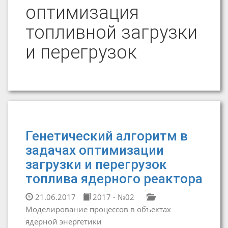
оптимизация
топливной загрузки
и перегрузок
Генетический алгоритм в
задачах оптимизации
загрузки и перегрузок
топлива ядерного реактора
21.06.2017
2017 - №02
Моделирование процессов в объектах
ядерной энергетики