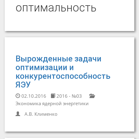
оптимальность
Вырожденные задачи
оптимизации и
конкурентоспособность
ЯЭУ
02.10.2016
2016 - №03
Экономика ядерной энергетики
А.В. Клименко