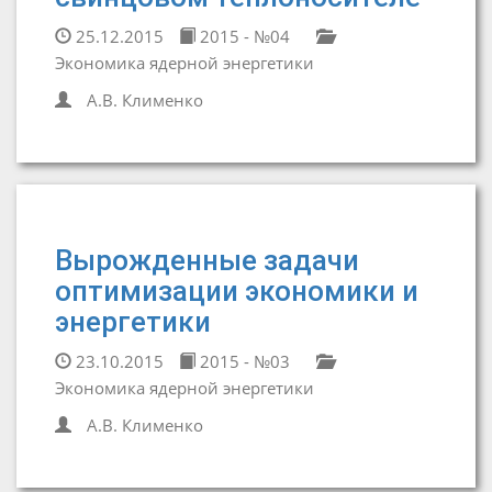
25.12.2015
2015 - №04
Экономика ядерной энергетики
А.В. Клименко
Вырожденные задачи
оптимизации экономики и
энергетики
23.10.2015
2015 - №03
Экономика ядерной энергетики
А.В. Клименко