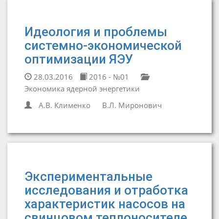
Идеология и проблемы
системно-экономической
оптимизации ЯЭУ
28.03.2016
2016 - №01
Экономика ядерной энергетики
А.В. Клименко
В.Л. Миронович
Экспериментальные
исследования и отработка
характеристик насосов на
свинцовом теплоносителе