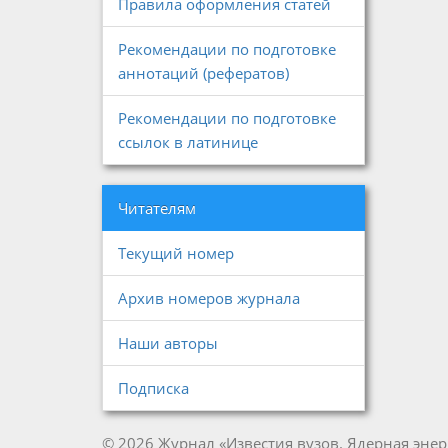
Правила оформления статей
Рекомендации по подготовке
аннотаций (рефератов)
Рекомендации по подготовке
ссылок в латинице
Читателям
Текущий номер
Архив номеров журнала
Наши авторы
Подписка
© 2026 Журнал «Известия вузов. Ядерная энер