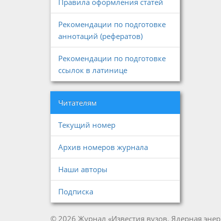
Правила оформления статей
Рекомендации по подготовке
аннотаций (рефератов)
Рекомендации по подготовке
ссылок в латинице
Читателям
Текущий номер
Архив номеров журнала
Наши авторы
Подписка
© 2026 Журнал «Известия вузов. Ядерная энер