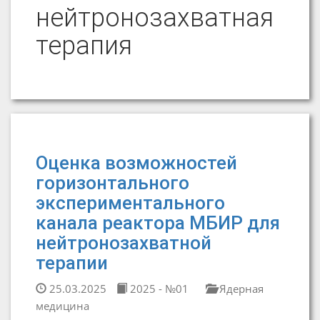
нейтронозахватная
терапия
Оценка возможностей
горизонтального
экспериментального
канала реактора МБИР для
нейтронозахватной
терапии
25.03.2025
2025 - №01
Ядерная
медицина