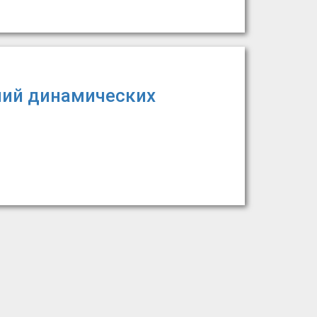
ний динамических