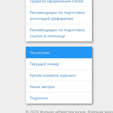
Правила оформления статей
Рекомендации по подготовке
аннотаций (рефератов)
Рекомендации по подготовке
ссылок в латинице
Читателям
Текущий номер
Архив номеров журнала
Наши авторы
Подписка
© 2026 Журнал «Известия вузов. Ядерная энер