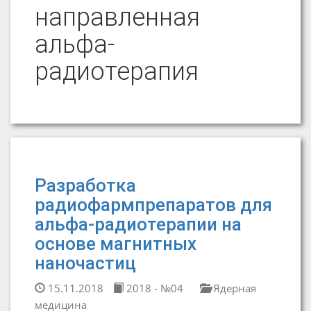
направленная
альфа-
радиотерапия
Разработка
радиофармпрепаратов для
альфа-радиотерапии на
основе магнитных
наночастиц
15.11.2018
2018 - №04
Ядерная
медицина