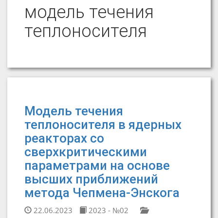
модель течения
теплоносителя
Модель течения
теплоносителя в ядерных
реакторах со
сверхкритическими
параметрами на основе
высших приближений
метода Чепмена-Энскога
22.06.2023
2023 - №02