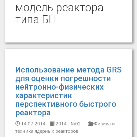
модель реактора
типа БН
Использование метода GRS
для оценки погрешности
нейтронно-физических
характеристик
перспективного быстрого
реактора
14.07.2014
2014 - №02
Физика и
техника ядерных реакторов