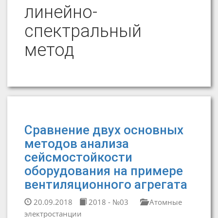
линейно-
спектральный
метод
Сравнение двух основных
методов анализа
сейсмостойкости
оборудования на примере
вентиляционного агрегата
20.09.2018
2018 - №03
Атомные
электростанции