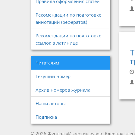
Правила оформления статей
Рекомендации по подготовке
аннотаций (рефератов)
Рекомендации по подготовке
ссылок в латинице
Т
т
Читателям
Текущий номер
Архив номеров журнала
Наши авторы
Подписка
© 2026 Журнал «Известия вузов. Ядерная энер