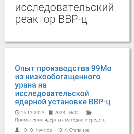
исследовательский
реактор ВВР-ц
Опыт производства 99Мо
из низкообогащенного
урана на
исследовательской
ядерной установке ВВР-ц
16.12.2023
2023 - №04
Применение ядерных методов и средств
О.Ю. Кочнов
В.И. Степанов