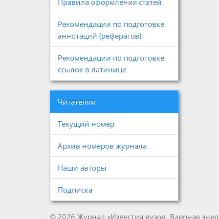
Правила оформления статей
Рекомендации по подготовке
аннотаций (рефератов)
Рекомендации по подготовке
ссылок в латинице
Читателям
Текущий номер
Архив номеров журнала
Наши авторы
Подписка
© 2026 Журнал «Известия вузов. Ядерная энер