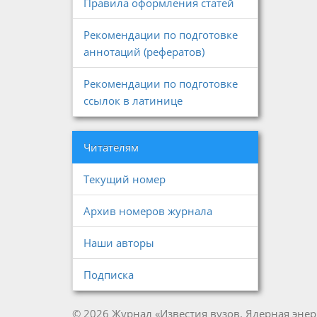
Правила оформления статей
Рекомендации по подготовке
аннотаций (рефератов)
Рекомендации по подготовке
ссылок в латинице
Читателям
Текущий номер
Архив номеров журнала
Наши авторы
Подписка
© 2026 Журнал «Известия вузов. Ядерная энер