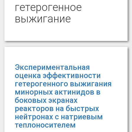
гетерогенное
выжигание
Экспериментальная
оценка эффективности
гетерогенного выжигания
минорных актинидов в
боковых экранах
реакторов на быстрых
нейтронах с натриевым
теплоносителем