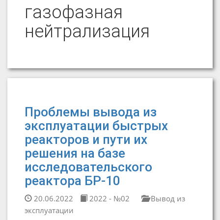
газофазная
нейтрализация
Проблемы вывода из
эксплуатации быстрых
реакторов и пути их
решения на базе
исследовательского
реактора БР-10
20.06.2022
2022 - №02
Вывод из
эксплуатации