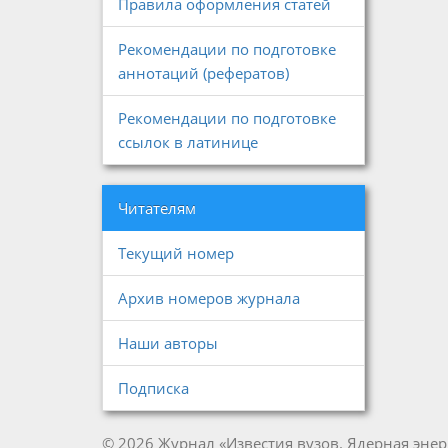
Правила оформления статей
Рекомендации по подготовке
аннотаций (рефератов)
Рекомендации по подготовке
ссылок в латинице
Читателям
Текущий номер
Архив номеров журнала
Наши авторы
Подписка
© 2026 Журнал «Известия вузов. Ядерная энер