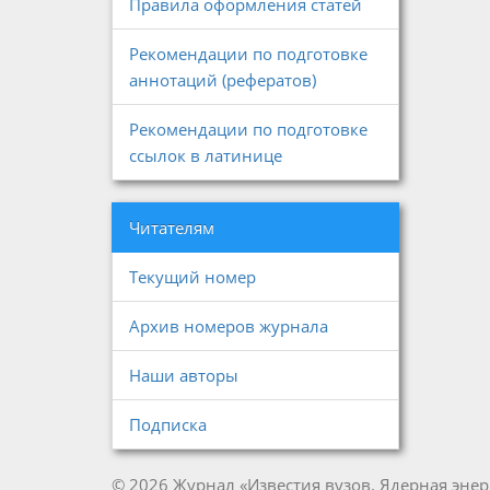
Правила оформления статей
Рекомендации по подготовке
аннотаций (рефератов)
Рекомендации по подготовке
ссылок в латинице
Читателям
Текущий номер
Архив номеров журнала
Наши авторы
Подписка
© 2026 Журнал «Известия вузов. Ядерная энер