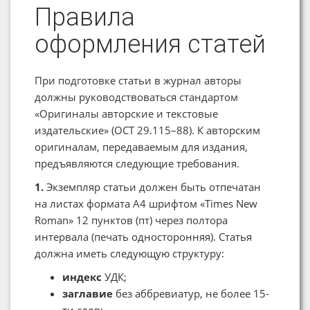
Правила
оформления статей
При подготовке статьи в журнал авторы
должны руководствоваться стандартом
«Оригиналы авторские и текстовые
издательские» (ОСТ 29.115–88). К авторским
оригиналам, передаваемым для издания,
предъявляются следующие требования.
1.
Экземпляр статьи должен быть отпечатан
на листах формата А4 шрифтом «Times New
Roman» 12 пунктов (пт) через полтора
интервала (печать односторонняя). Статья
должна иметь следующую структуру:
индекс
УДК;
заглавие
без аббревиатур, не более 15-