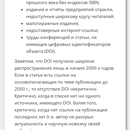
прошлого века без индексов ISBN;
издания и отчёты предприятий отрасли,
недоступные широкому кругу читателей;
малотиражные издания;
недостоверные интернет-ссылки;
труды конференций и статьи, не
имеющие цифровых идентификаторов
объекта (DOI).
Заметим, что DOI получили широкое
распространение лишь в начале 2000-х годов.
Если в статье есть ссылки на
основополагающие по теме публикации до
2000 г., то отсутствие DOI некритично.
Критично, когда в списке нет ни одного
источника, имеющего DOI. Более того,
критично, когда нет ссылок на публикации
последних лет (т.е. автор не раскрыл
актуальность и научную новизну своей