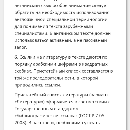
английский язык особое внимание следует
обратить на необходимость использования
англоязычной специальной терминологии
для понимания текста зарубежными
специалистами. В английском тексте должен
использоваться активный, а не пассивный
залог.
6.
Ссылки на литературу в тексте даются по
порядку арабскими цифрами в квадратных
скобках. Пристатейный список составляется в
той же последовательности, в которой
приводились ссылки.
Пристатейный список литературы (вариант
«Литература») оформляется в соответствии с
Государственным стандартом
«Библиографическая ссылка» (ГОСТ Р 7.05–
2008). В частности, необходимо указать