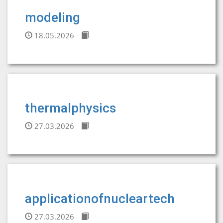
modeling
18.05.2026
thermalphysics
27.03.2026
applicationofnucleartech
27.03.2026