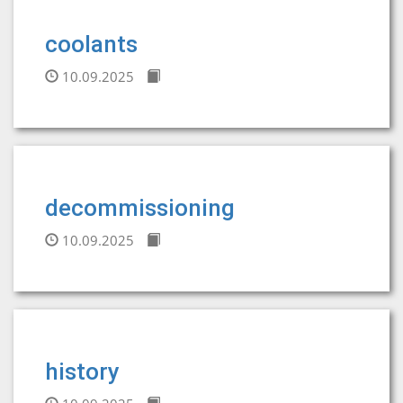
coolants
10.09.2025
decommissioning
10.09.2025
history