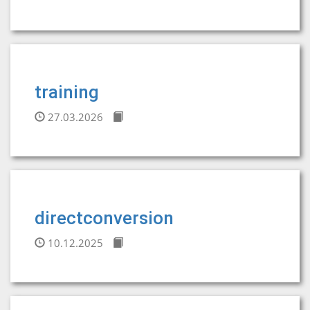
training
27.03.2026
directconversion
10.12.2025