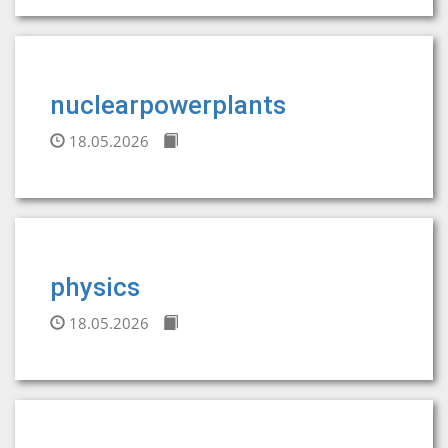
nuclearpowerplants
18.05.2026
physics
18.05.2026