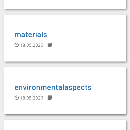
materials
18.05.2026
environmentalaspects
18.05.2026