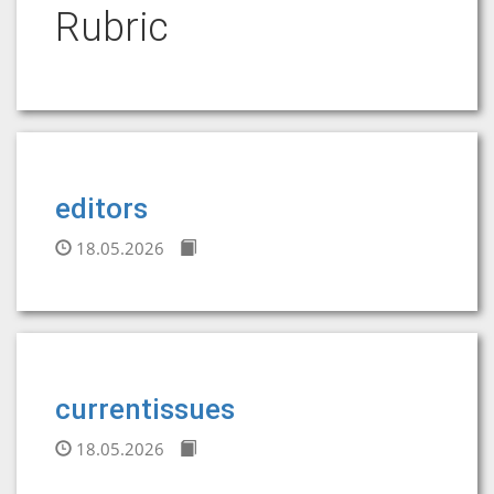
Rubric
editors
18.05.2026
currentissues
18.05.2026