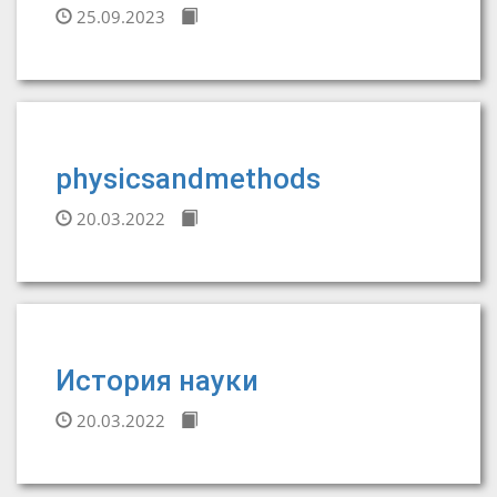
25.09.2023
physicsandmethods
20.03.2022
История науки
20.03.2022