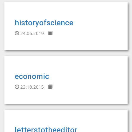
historyofscience
24.06.2019
economic
23.10.2015
letterstotheeditor