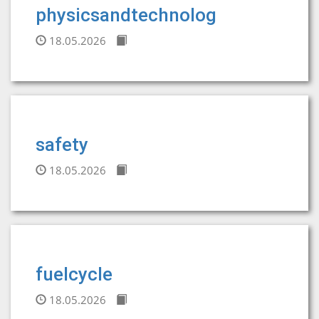
physicsandtechnolog
18.05.2026
safety
18.05.2026
fuelcycle
18.05.2026