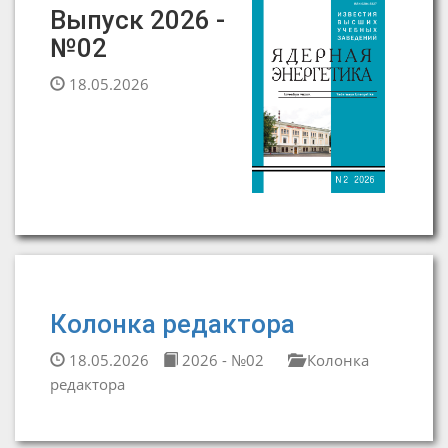
Выпуск 2026 -
№02
18.05.2026
Колонка редактора
18.05.2026
2026 - №02
Колонка
редактора