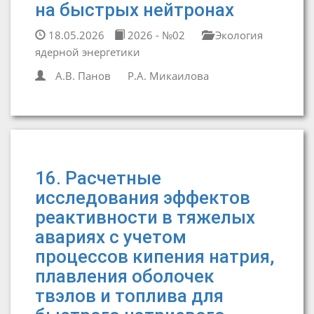
на быстрых нейтронах
18.05.2026
2026 - №02
Экология
ядерной энергетики
А.В. Панов
Р.А. Микаилова
16. Расчетные
исследования эффектов
реактивности в тяжелых
авариях с учетом
процессов кипения натрия,
плавления оболочек
твэлов и топлива для