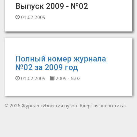
Выпуск 2009 - №02
01.02.2009
Полный номер журнала
№02 за 2009 год
01.02.2009
2009 - №02
© 2026 Журнал «Известия вузов. Ядерная энергетика»