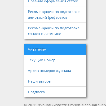
Правила оформления статей
Рекомендации по подготовке
аннотаций (рефератов)
Рекомендации по подготовке
ссылок в латинице
Читателям
Текущий номер
Архив номеров журнала
Наши авторы
Подписка
© 2026 Журнал «Известия вузов. Ядерная энер